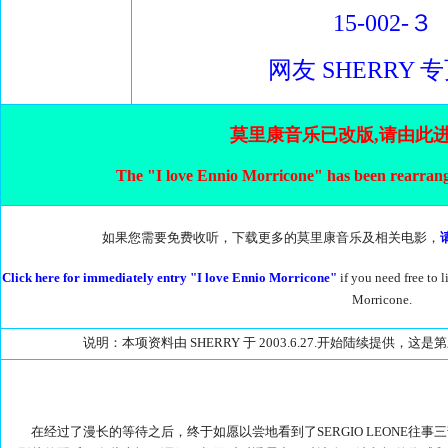
15-002-３
网友 SHERRY 
莫里康音乐已改版,请由此
The "I love Ennio Morricone" has been rearrange
如果您需要免费收听，下载更多的莫里康音乐及相关电影，
Click here for immediately entry "I love Ennio Morricone"
if you need free to
Morricone.
说明：本项资料由 SHERRY 于 2003.6.27.开始陆续提供，这是
在经过了漫长的等待之后，终于如愿以尝地看到了SERGIO LEONE往