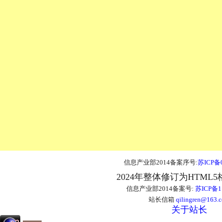
信息产业部2014备案序号:
苏ICP备0
2024年整体修订为HTML
信息产业部2014备案号:
苏ICP备1
站长信箱
qilingren@163.
关于站长