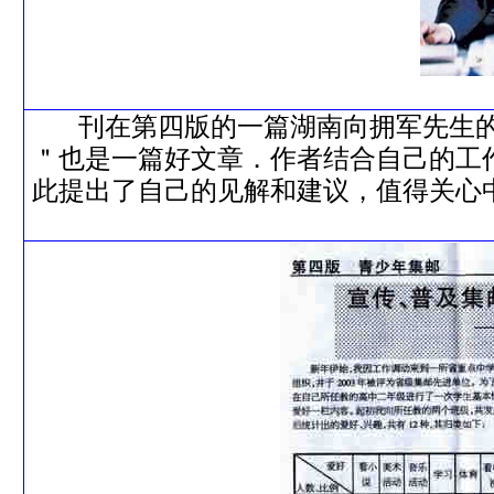
刊在第四版的一篇湖南向拥军先生的
＂也是一篇好文章．作者结合自己的工
此提出了自己的见解和建议，值得关心