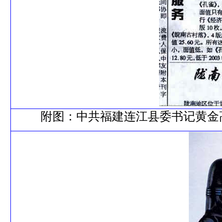
附图：中共福建连江县委书记黄金