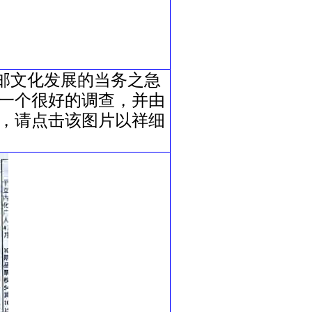
邮文化发展的当务之急
一个很好的调查，并由
，请点击该图片以祥细