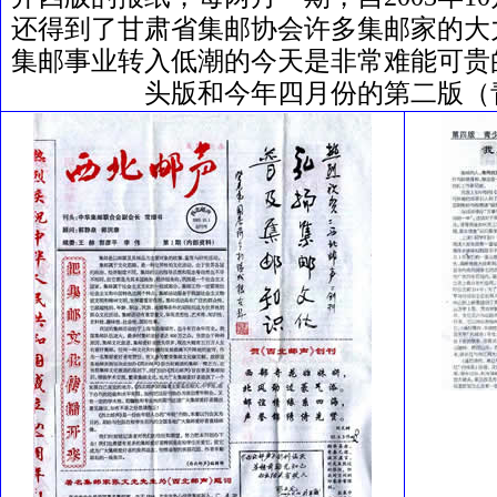
还得到了甘肃省集邮协会许多集邮家的大
集邮事业转入低潮的今天是非常难能可贵
头版和今年四月份的第二版（