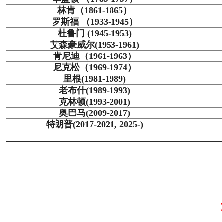
林肯（1861-1865）
罗斯福 （1933-1945）
杜鲁门 (1945-1953)
艾森豪威尔(1953-1961)
肯尼迪（1961-1963）
尼克松（1969-1974）
里根(1981-1989)
老布什(1989-1993)
克林顿(1993-2001)
奥巴马(2009-2017)
特朗普(2017-2021, 2025-)