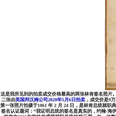
这是我所见到的拍卖成交价格最高的两张林肯签名照片
二张由
英国邦汉姆公司2020年5月6日拍卖
，成交价是9
第一张照片拍摄于1861 年 2 月 24 日，是林肯
签名认证题词：“我证明总统的签名是真实的，约翰·海