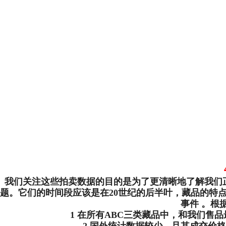
我们关注这些拍卖数据的目的是为了更清晰地了解我们
题。它们的时间段应该是在20世纪的后半叶，藏品的特
事件 。根
1 在所有ABC三类藏品中，和我们售