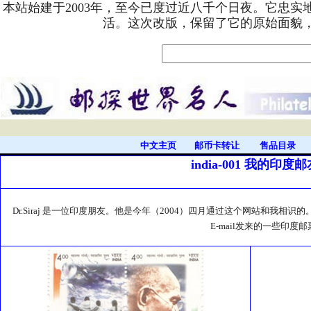
本站始建于2003年，至今已度过近八千个日夜。它忠
活。这次改版，保留了它的原始面貌
中文主页
邮币卡转让
售品目录
india-001 我的印度邮友 
Dr.Siraj 是一位印度朋友。他是今年（2004）四月通过这个网站和我相识的
E-mail发来的一些印度邮